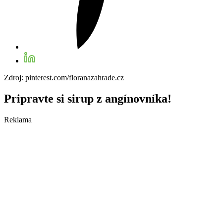
Zdroj: pinterest.com/floranazahrade.cz
Pripravte si sirup z angínovníka!
Reklama