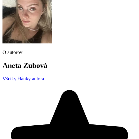
O autorovi
Aneta Zubová
Všetky články autora