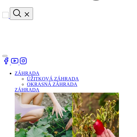
ZÁHRADA
ÚŽITKOVÁ ZÁHRADA
OKRASNÁ ZÁHRADA
ZÁHRADA