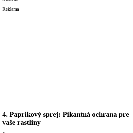
Reklama
4. Paprikový sprej: Pikantná ochrana pre
vaše rastliny