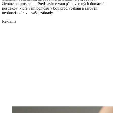
životnému prostrediu. Predstavíme vám päť overených domácich
postrekov, ktoré vám pomôžu v boji proti voškám a zároveň
neohrozia zdravie vašej záhrady.
Reklama