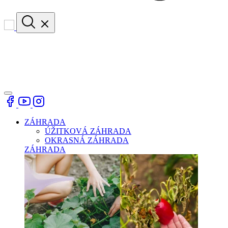
ZÁHRADA
ÚŽITKOVÁ ZÁHRADA
OKRASNÁ ZÁHRADA
ZÁHRADA