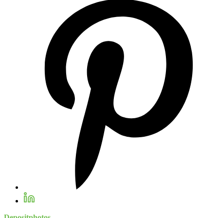
Depositphotos