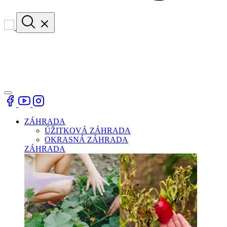
ZÁHRADA
ÚŽITKOVÁ ZÁHRADA
OKRASNÁ ZÁHRADA
ZÁHRADA