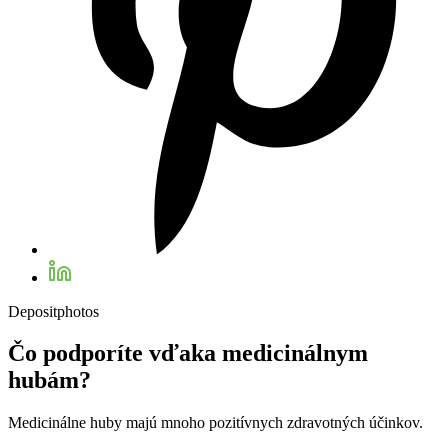
Depositphotos
Čo podporíte vďaka medicinálnym
hubám?
Medicinálne huby majú mnoho pozitívnych zdravotných účinkov.