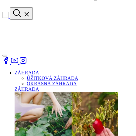
ZÁHRADA
ÚŽITKOVÁ ZÁHRADA
OKRASNÁ ZÁHRADA
ZÁHRADA