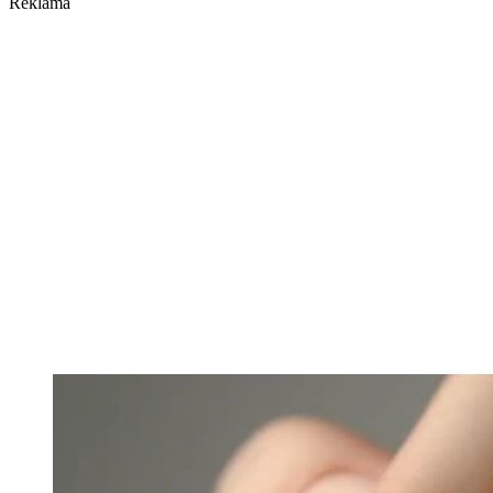
Reklama