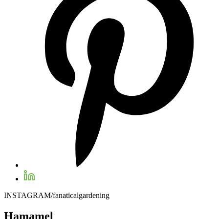
INSTAGRAM/fanaticalgardening
Hamamel