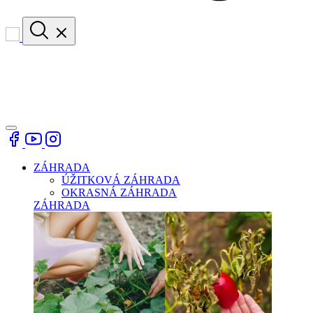
ZÁHRADA
ÚŽITKOVÁ ZÁHRADA
OKRASNÁ ZÁHRADA
ZÁHRADA