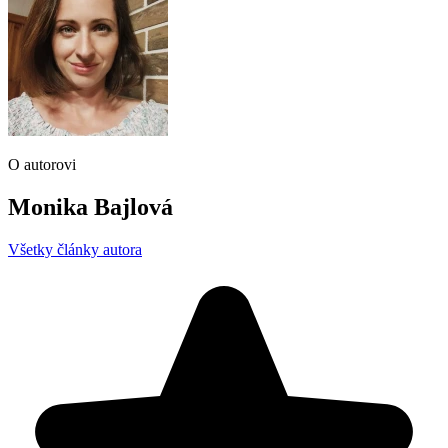
O autorovi
Monika Bajlová
Všetky články autora