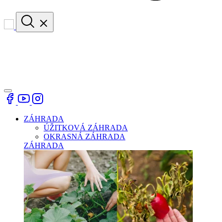
ZÁHRADA
ÚŽITKOVÁ ZÁHRADA
OKRASNÁ ZÁHRADA
ZÁHRADA