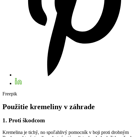
Freepik
Použitie kremeliny v záhrade
1. Proti škodcom
Kremelina je tichý, no spoľahlivý pomocník v boji proti drobným