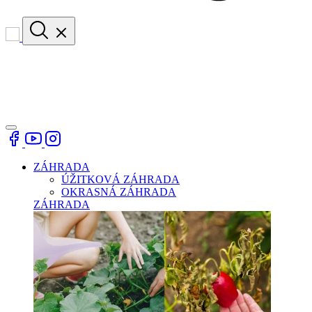
ZÁHRADA
ÚŽITKOVÁ ZÁHRADA
OKRASNÁ ZÁHRADA
ZÁHRADA