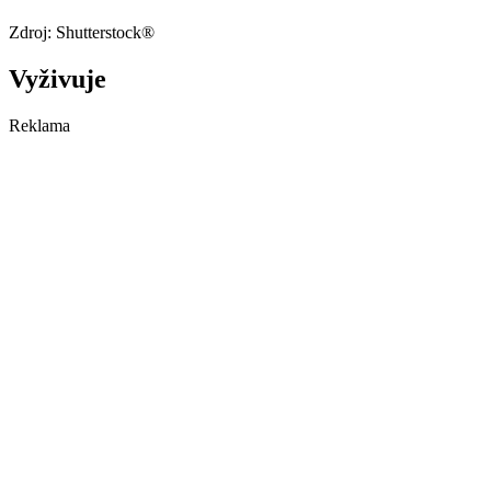
Zdroj: Shutterstock®
Vyživuje
Reklama