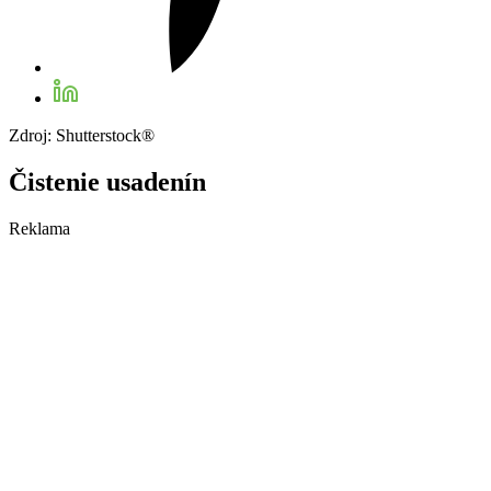
Zdroj: Shutterstock®
Čistenie usadenín
Reklama