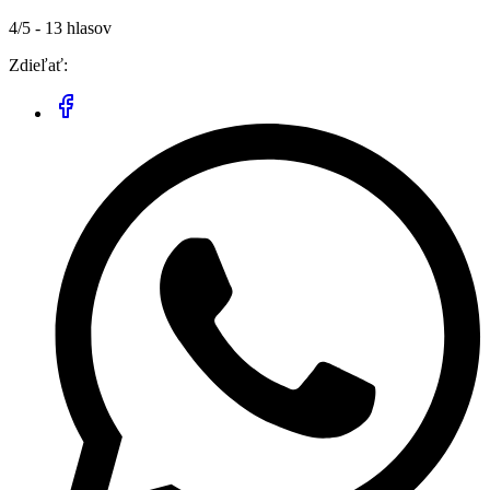
4/5 - 13 hlasov
Zdieľať: