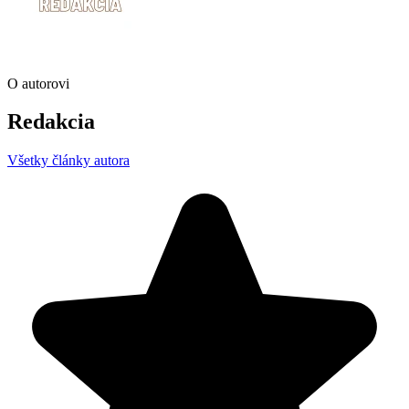
O autorovi
Redakcia
Všetky články autora