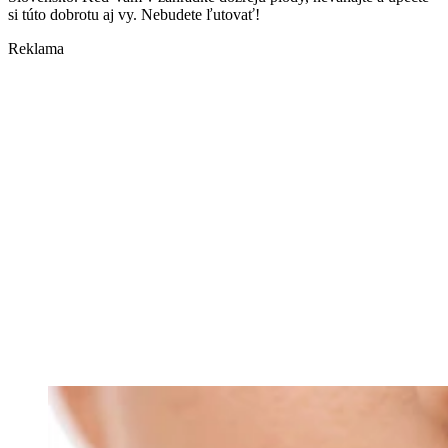
si túto dobrotu aj vy. Nebudete ľutovať!
Reklama