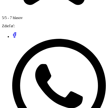
5/5 - 7 hlasov
Zdieľať: