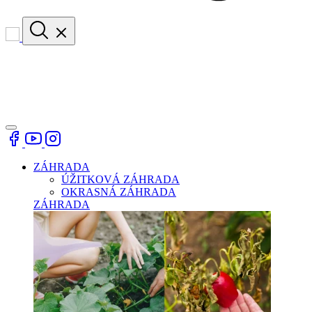
ZÁHRADA
ÚŽITKOVÁ ZÁHRADA
OKRASNÁ ZÁHRADA
ZÁHRADA