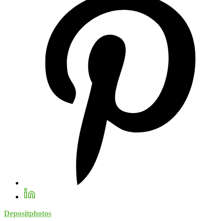
Depositphotos