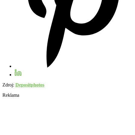
Zdroj:
Depositphotos
Reklama