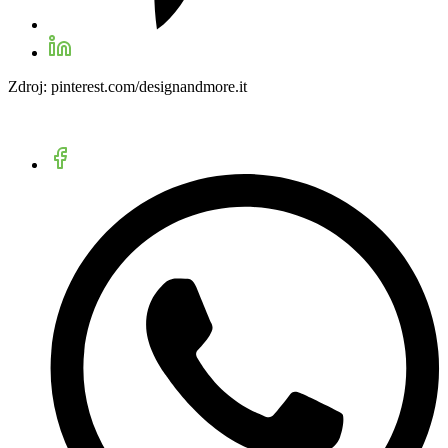
Zdroj: pinterest.com/designandmore.it