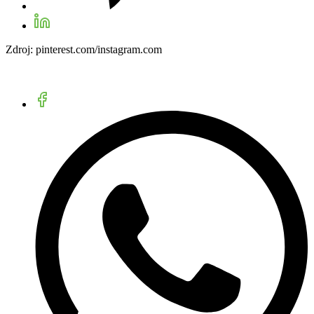
Zdroj: pinterest.com/instagram.com