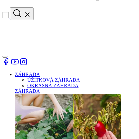
ZÁHRADA
ÚŽITKOVÁ ZÁHRADA
OKRASNÁ ZÁHRADA
ZÁHRADA