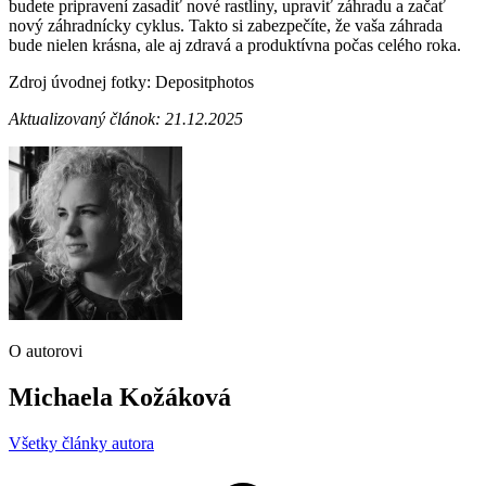
budete pripravení zasadiť nové rastliny, upraviť záhradu a začať
nový záhradnícky cyklus. Takto si zabezpečíte, že vaša záhrada
bude nielen krásna, ale aj zdravá a produktívna počas celého roka.
Zdroj úvodnej fotky: Depositphotos
Aktualizovaný článok: 21.12.2025
O autorovi
Michaela Kožáková
Všetky články autora