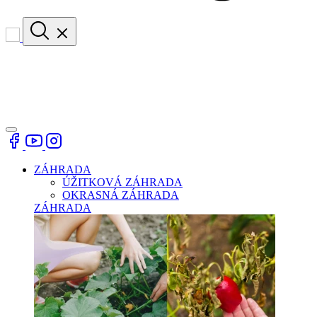
ZÁHRADA
ÚŽITKOVÁ ZÁHRADA
OKRASNÁ ZÁHRADA
ZÁHRADA