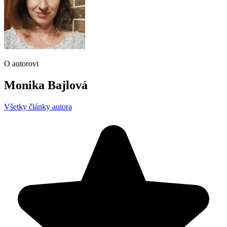
O autorovi
Monika Bajlová
Všetky články autora