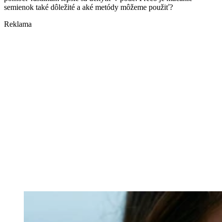
semienok také dôležité a aké metódy môžeme použiť?
Reklama