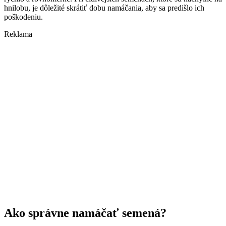
hnilobu, je dôležité skrátiť dobu namáčania, aby sa predišlo ich
poškodeniu.
Reklama
Ako správne namáčať semená?