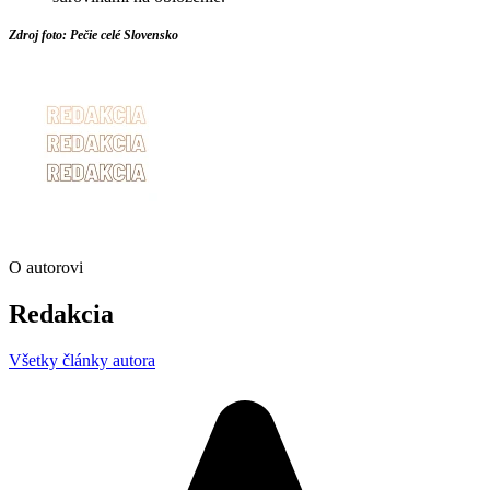
Zdroj foto: Pečie celé Slovensko
O autorovi
Redakcia
Všetky články autora