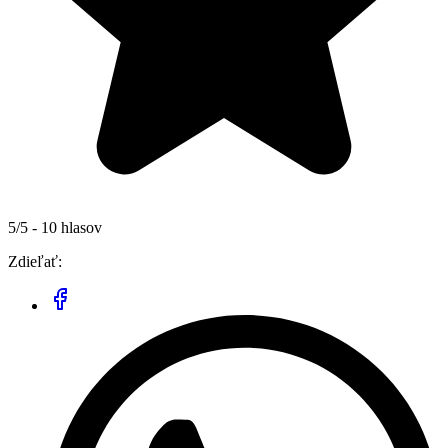
5/5 - 10 hlasov
Zdieľať: