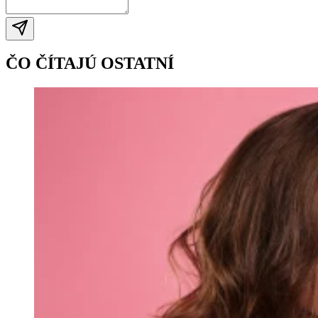
ČO ČÍTAJÚ OSTATNÍ