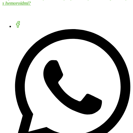
s hemoroidmi?