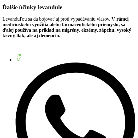
Ďalšie účinky levandule
Levanduľou sa dá bojovať aj proti vypadávaniu vlasov.
V rámci
medicínskeho využitia alebo farmaceutického priemyslu, sa
ďalej používa na príklad na migrény, ekzémy, zápchu, vysoký
krvný tlak, ale aj demenciu.