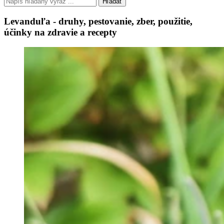
Hľadať
Levanduľa - druhy, pestovanie, zber, použitie,
účinky na zdravie a recepty