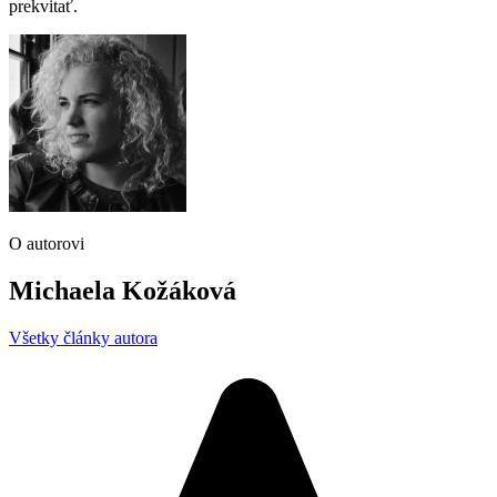
prekvitať.
O autorovi
Michaela Kožáková
Všetky články autora