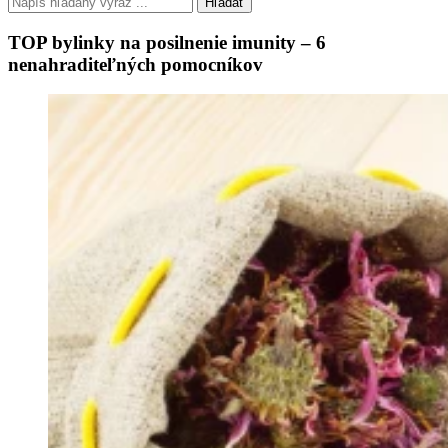
Hľadať
TOP bylinky na posilnenie imunity – 6
nenahraditeľných pomocníkov