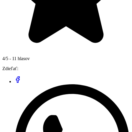
4/5 - 11 hlasov
Zdieľať: