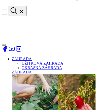
ZÁHRADA
ÚŽITKOVÁ ZÁHRADA
OKRASNÁ ZÁHRADA
ZÁHRADA