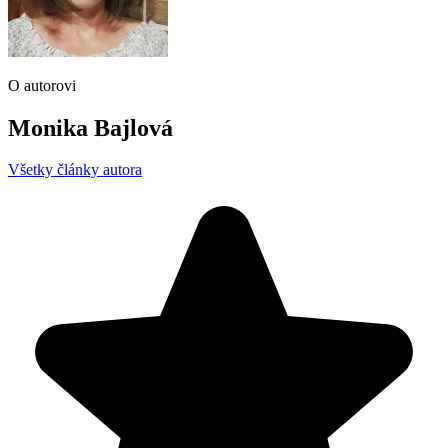
O autorovi
Monika Bajlová
Všetky články autora