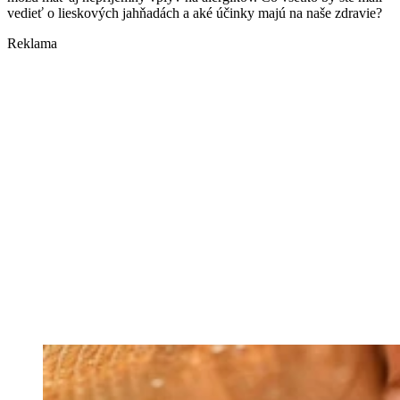
vedieť o lieskových jahňadách a aké účinky majú na naše zdravie?
Reklama