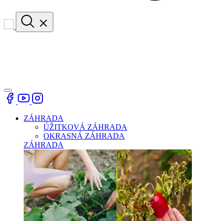
ZÁHRADA
ÚŽITKOVÁ ZÁHRADA
OKRASNÁ ZÁHRADA
ZÁHRADA