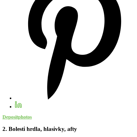
Depositphotos
2. Bolesti hrdla, hlasivky, afty