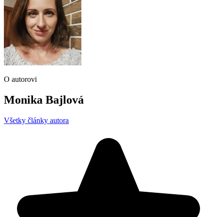
O autorovi
Monika Bajlová
Všetky články autora