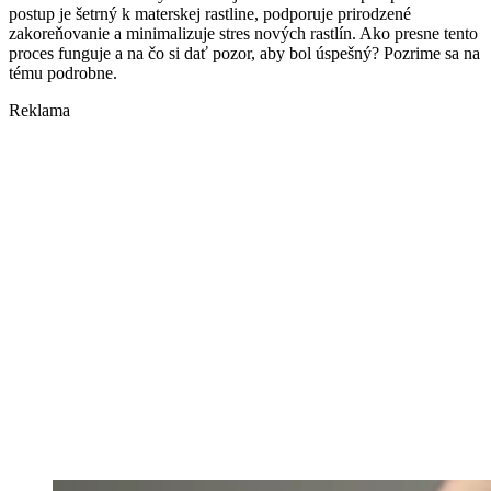
postup je šetrný k materskej rastline, podporuje prirodzené
zakoreňovanie a minimalizuje stres nových rastlín. Ako presne tento
proces funguje a na čo si dať pozor, aby bol úspešný? Pozrime sa na
tému podrobne.
Reklama