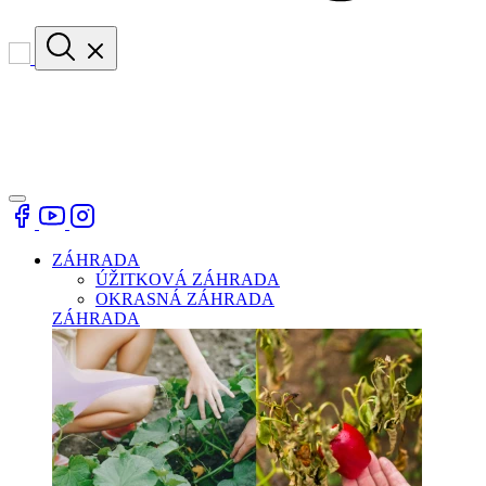
ZÁHRADA
ÚŽITKOVÁ ZÁHRADA
OKRASNÁ ZÁHRADA
ZÁHRADA