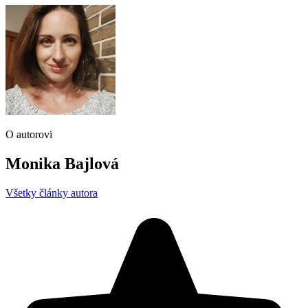
O autorovi
Monika Bajlová
Všetky články autora