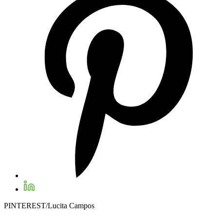
PINTEREST/Lucita Campos