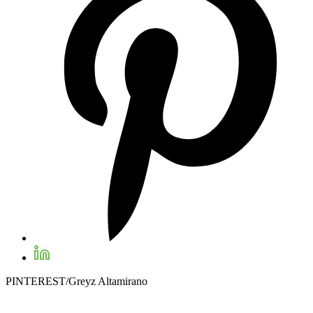
PINTEREST/Greyz Altamirano