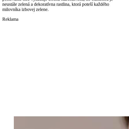
neustále zelená a dekoratívna rastlina, ktorá poteší každého
milovníka izbovej zelene.
Reklama