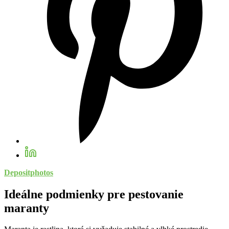
Depositphotos
Ideálne podmienky pre pestovanie
maranty