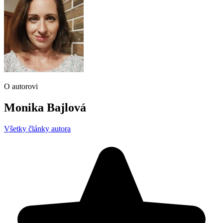
O autorovi
Monika Bajlová
Všetky články autora