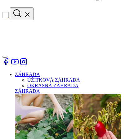
ZÁHRADA
ÚŽITKOVÁ ZÁHRADA
OKRASNÁ ZÁHRADA
ZÁHRADA