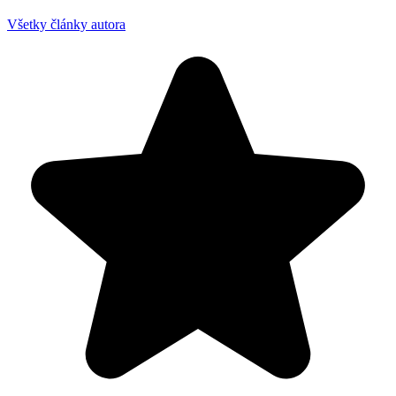
Všetky články autora