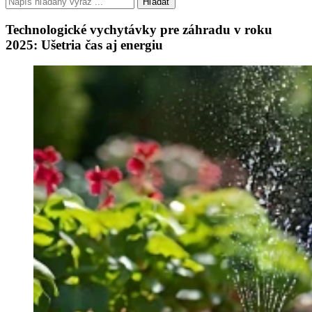
Hľadať
Technologické vychytávky pre záhradu v roku
2025: Ušetria čas aj energiu