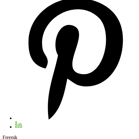
Freepik